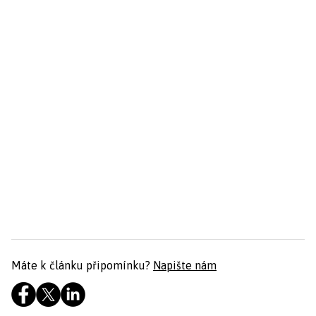
Máte k článku připomínku?
Napište nám