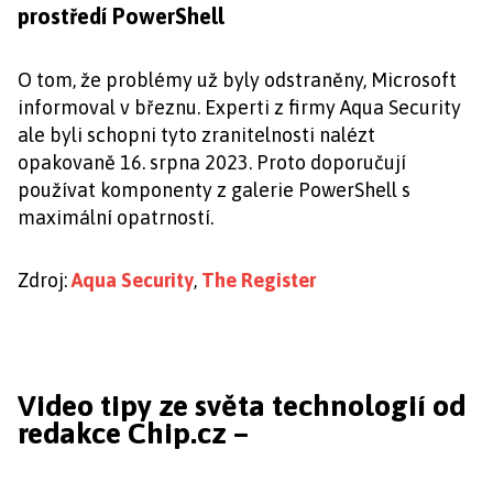
prostředí PowerShell
O tom, že problémy už byly odstraněny, Microsoft
informoval v březnu. Experti z firmy Aqua Security
ale byli schopni tyto zranitelnosti nalézt
opakovaně 16. srpna 2023. Proto doporučují
používat komponenty z galerie PowerShell s
maximální opatrností.
Zdroj:
Aqua Security
,
The Register
Video tipy ze světa technologií od
redakce Chip.cz –