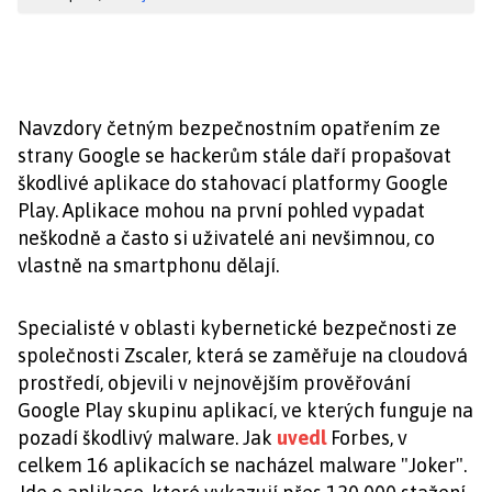
Navzdory četným bezpečnostním opatřením ze
strany Google se hackerům stále daří propašovat
škodlivé aplikace do stahovací platformy Google
Play. Aplikace mohou na první pohled vypadat
neškodně a často si uživatelé ani nevšimnou, co
vlastně na smartphonu dělají.
Specialisté v oblasti kybernetické bezpečnosti ze
společnosti Zscaler, která se zaměřuje na cloudová
prostředí, objevili v nejnovějším prověřování
Google Play skupinu aplikací, ve kterých funguje na
pozadí škodlivý malware. Jak
uvedl
Forbes, v
celkem 16 aplikacích se nacházel malware "Joker".