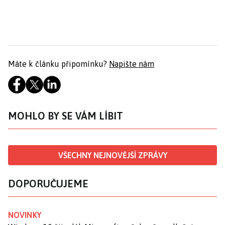
Máte k článku připomínku?
Napište nám
MOHLO BY SE VÁM LÍBIT
VŠECHNY NEJNOVĚJŠÍ ZPRÁVY
DOPORUČUJEME
NOVINKY