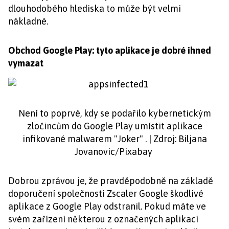
dlouhodobého hlediska to může být velmi
nákladné.
Obchod Google Play: tyto aplikace je dobré ihned
vymazat
Není to poprvé, kdy se podařilo kybernetickým
zločincům do Google Play umístit aplikace
infikované malwarem "Joker" . | Zdroj: Biljana
Jovanovic/Pixabay
Dobrou zprávou je, že pravděpodobně na základě
doporučení společnosti Zscaler Google škodlivé
aplikace z Google Play odstranil. Pokud máte ve
svém zařízení některou z označených aplikací