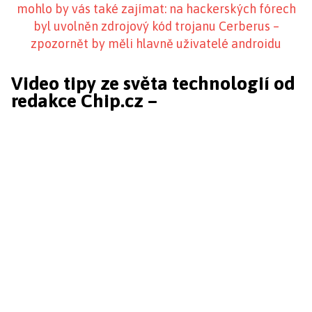
mohlo by vás také zajímat: na hackerských fórech
byl uvolněn zdrojový kód trojanu Cerberus –
zpozornět by měli hlavně uživatelé androidu
Video tipy ze světa technologií od
redakce Chip.cz –