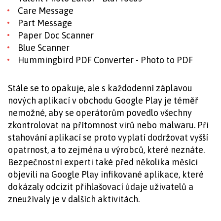
Care Message
Part Message
Paper Doc Scanner
Blue Scanner
Hummingbird PDF Converter - Photo to PDF
Stále se to opakuje, ale s každodenní záplavou
nových aplikací v obchodu Google Play je téměř
nemožné, aby se operátorům povedlo všechny
zkontrolovat na přítomnost virů nebo malwaru. Při
stahování aplikací se proto vyplatí dodržovat vyšší
opatrnost, a to zejména u výrobců, které neznáte.
Bezpečnostní experti také před několika měsíci
objevili na Google Play infikované aplikace, které
dokázaly odcizit přihlašovací údaje uživatelů a
zneužívaly je v dalších aktivitách.