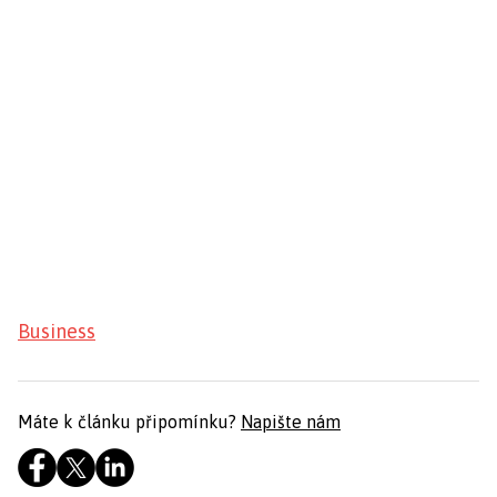
Business
Máte k článku připomínku?
Napište nám