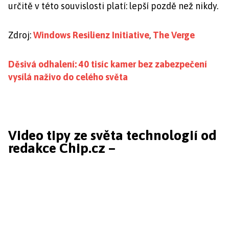
určitě v této souvislosti platí: lepší pozdě než nikdy.
Zdroj:
Windows Resilienz Initiative
,
The Verge
Děsivá odhalení: 40 tisíc kamer bez zabezpečení
vysílá naživo do celého světa
Video tipy ze světa technologií od
redakce Chip.cz –