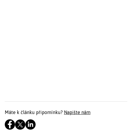
Máte k článku připomínku?
Napište nám