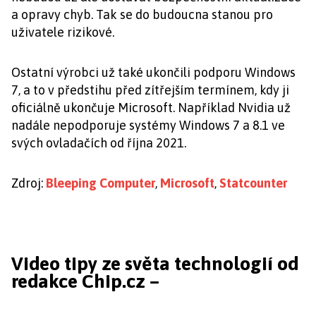
a opravy chyb. Tak se do budoucna stanou pro
uživatele rizikové.
Ostatní výrobci už také ukončili podporu Windows
7, a to v předstihu před zítřejším termínem, kdy ji
oficiálně ukončuje Microsoft. Například Nvidia už
nadále nepodporuje systémy Windows 7 a 8.1 ve
svých ovladačích od října 2021.
Zdroj:
Bleeping Computer
,
Microsoft
,
Statcounter
Video tipy ze světa technologií od
redakce Chip.cz –