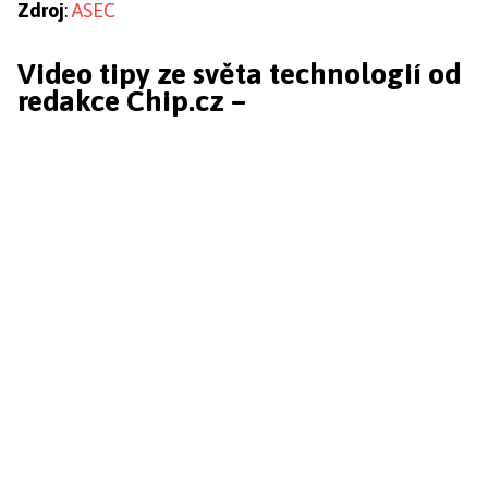
Zdroj
:
ASEC
Video tipy ze světa technologií od
redakce Chip.cz –