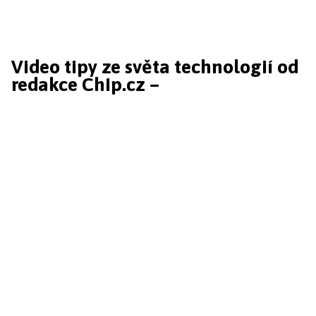
Video tipy ze světa technologií od
redakce Chip.cz –