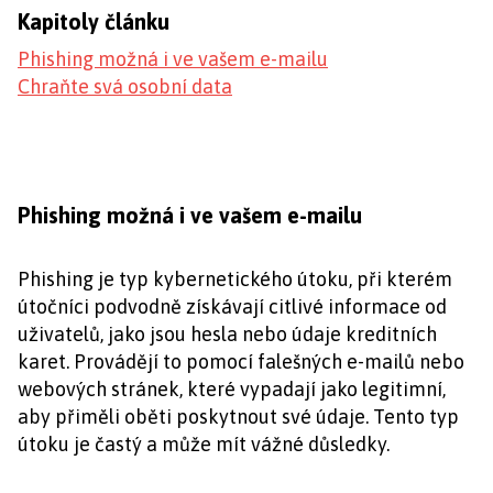
Kapitoly článku
Phishing možná i ve vašem e-mailu
Chraňte svá osobní data
Phishing možná i ve vašem e-mailu
Phishing je typ kybernetického útoku, při kterém
útočníci podvodně získávají citlivé informace od
uživatelů, jako jsou hesla nebo údaje kreditních
karet. Provádějí to pomocí falešných e-mailů nebo
webových stránek, které vypadají jako legitimní,
aby přiměli oběti poskytnout své údaje. Tento typ
útoku je častý a může mít vážné důsledky.