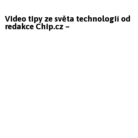
Video tipy ze světa technologií od
redakce Chip.cz –