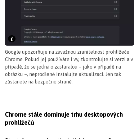
Google upozorňuje na závažnou zranitelnost prohlížeče
Chrome. Pokud jej používáte i vy, zkontrolujte si verzi a v
případě, že se jedná o zastaralou – jako v případě na
obrázku –, neprodleně instalujte aktualizaci. Jen tak
zůstanete na bezpečné straně.
Chrome stále dominuje trhu desktopových
prohlížečů