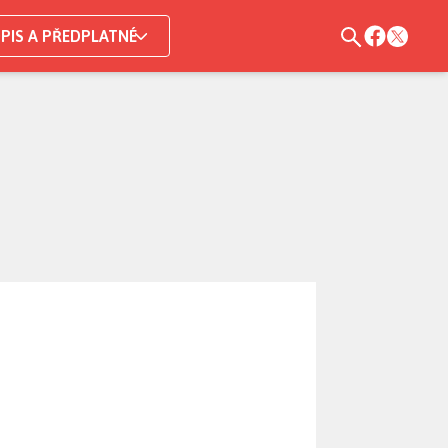
PIS A PŘEDPLATNÉ