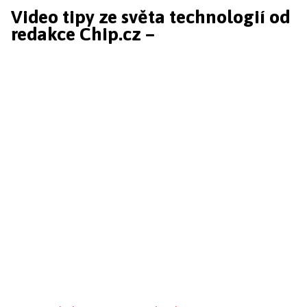
Video tipy ze světa technologií od
redakce Chip.cz –