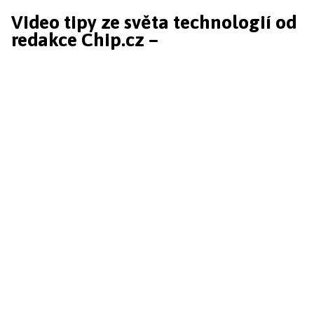
Video tipy ze světa technologií od
redakce Chip.cz –