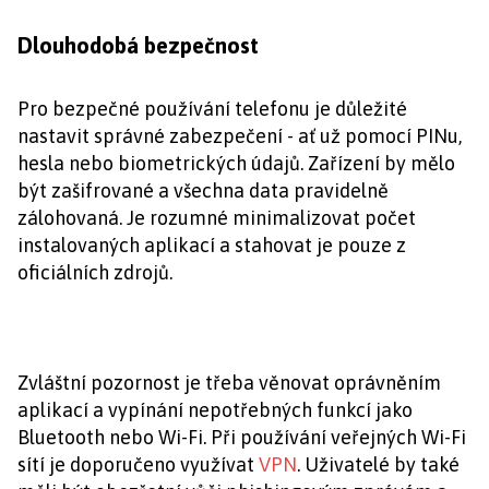
Dlouhodobá bezpečnost
Pro bezpečné používání telefonu je důležité
nastavit správné zabezpečení - ať už pomocí PINu,
hesla nebo biometrických údajů. Zařízení by mělo
být zašifrované a všechna data pravidelně
zálohovaná. Je rozumné minimalizovat počet
instalovaných aplikací a stahovat je pouze z
oficiálních zdrojů.
Zvláštní pozornost je třeba věnovat oprávněním
aplikací a vypínání nepotřebných funkcí jako
Bluetooth nebo Wi-Fi. Při používání veřejných Wi-Fi
sítí je doporučeno využívat
VPN
. Uživatelé by také