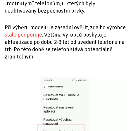
„rootnutým“ telefonům, u kterých byly
deaktivovány bezpečnostní prvky.
Při výběru modelu je zásadní ověřit, zda ho výrobce
stále podporuje
. Většina výrobců poskytuje
aktualizace po dobu 2-3 let od uvedení telefonu na
trh. Po této době se telefon stává potenciálně
zranitelným.