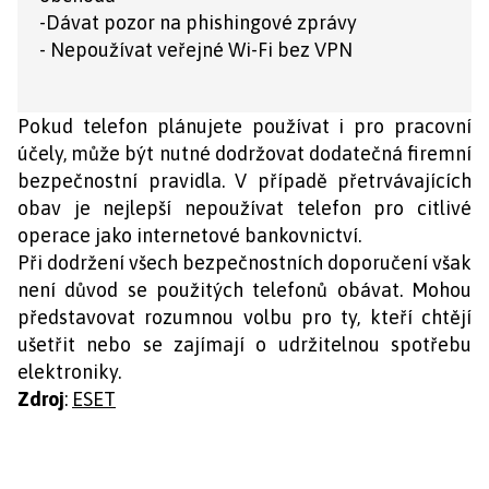
-Dávat pozor na phishingové zprávy
- Nepoužívat veřejné Wi-Fi bez VPN
Pokud telefon plánujete používat i pro pracovní
účely, může být nutné dodržovat dodatečná firemní
bezpečnostní pravidla. V případě přetrvávajících
obav je nejlepší nepoužívat telefon pro citlivé
operace jako internetové bankovnictví.
Při dodržení všech bezpečnostních doporučení však
není důvod se použitých telefonů obávat. Mohou
představovat rozumnou volbu pro ty, kteří chtějí
ušetřit nebo se zajímají o udržitelnou spotřebu
elektroniky.
Zdroj
:
ESET