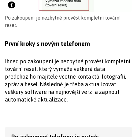
Po zakoupení je nezbytné provést kompletní tovární
reset.
První kroky s novým telefonem
Ihned po zakoupení je nezbytné provést kompletní
tovární reset, který vymaže veškerá data
předchozího majitele včetně kontaktů, fotografií,
zpráv a hesel. Následně je třeba aktualizovat
veškerý software na nejnovější verzi a zapnout
automatické aktualizace.
Po zakoupení telefonu je nutné: