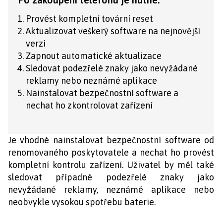
Provést kompletní tovární reset
Aktualizovat veškerý software na nejnovější
verzi
Zapnout automatické aktualizace
Sledovat podezřelé znaky jako nevyžádané
reklamy nebo neznámé aplikace
Nainstalovat bezpečnostní software a
nechat ho zkontrolovat zařízení
Je vhodné nainstalovat bezpečnostní software od
renomovaného poskytovatele a nechat ho provést
kompletní kontrolu zařízení. Uživatel by měl také
sledovat případné podezřelé znaky jako
nevyžádané reklamy, neznámé aplikace nebo
neobvykle vysokou spotřebu baterie.