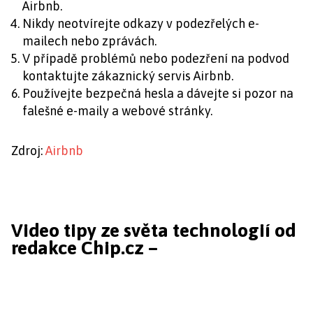
Airbnb.
Nikdy neotvírejte odkazy v podezřelých e-
mailech nebo zprávách.
V případě problémů nebo podezření na podvod
kontaktujte zákaznický servis Airbnb.
Používejte bezpečná hesla a dávejte si pozor na
falešné e-maily a webové stránky.
Zdroj:
Airbnb
Video tipy ze světa technologií od
redakce Chip.cz –