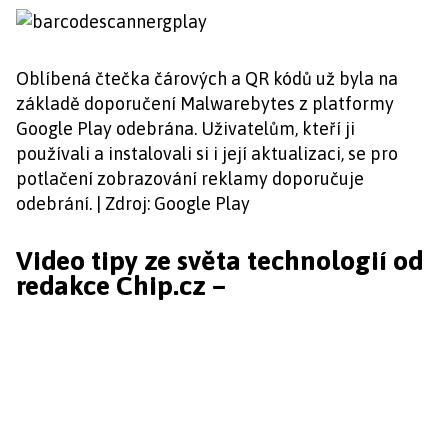
Oblíbená čtečka čárových a QR kódů už byla na
základě doporučení Malwarebytes z platformy
Google Play odebrána. Uživatelům, kteří ji
používali a instalovali si i její aktualizaci, se pro
potlačení zobrazování reklamy doporučuje
odebrání. | Zdroj: Google Play
Video tipy ze světa technologií od
redakce Chip.cz –