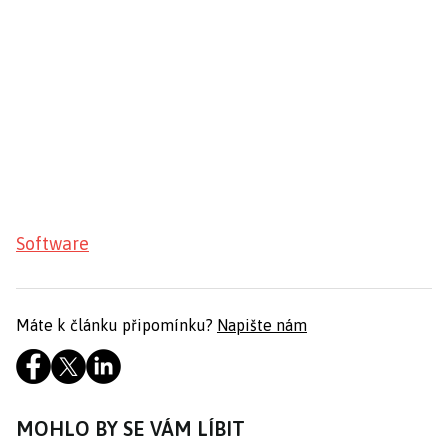
Software
Máte k článku připomínku?
Napište nám
MOHLO BY SE VÁM LÍBIT