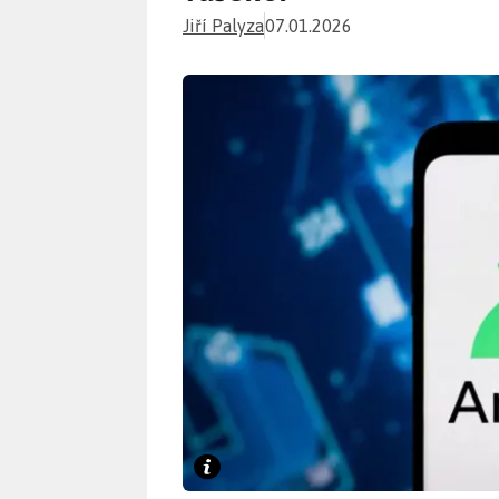
Jiří Palyza
07.01.2026