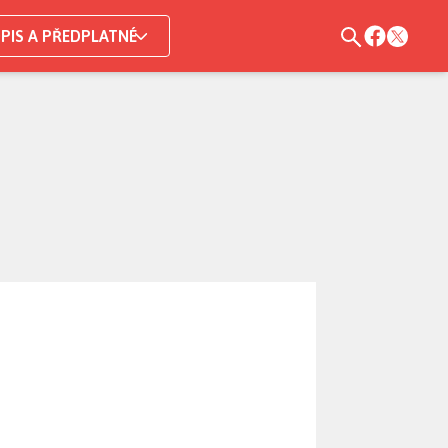
PIS A PŘEDPLATNÉ