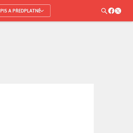
PIS A PŘEDPLATNÉ