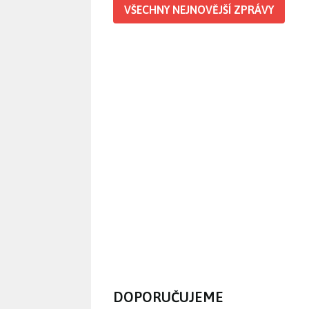
VŠECHNY NEJNOVĚJŠÍ ZPRÁVY
DOPORUČUJEME