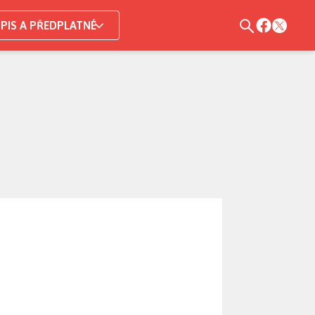
PIS A PŘEDPLATNÉ