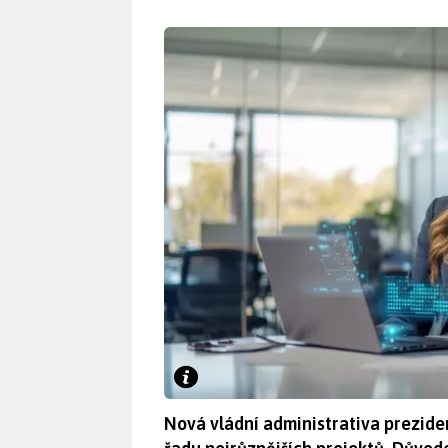
Nová vládní administrativa prezide