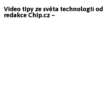
Video tipy ze světa technologií od
redakce Chip.cz –