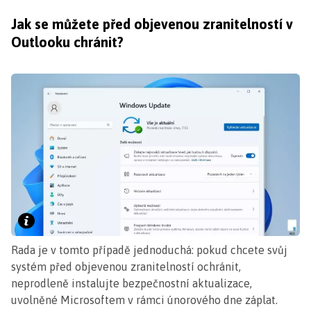
Jak se můžete před objevenou zranitelností v
Outlooku chránit?
Rada je v tomto případě jednoduchá: pokud chcete svůj
systém před objevenou zranitelností ochránit,
neprodleně instalujte bezpečnostní aktualizace,
uvolněné Microsoftem v rámci únorového dne záplat.