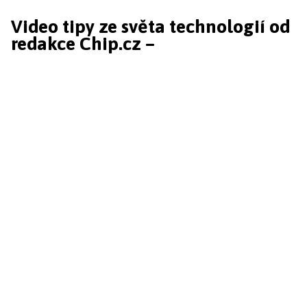
Video tipy ze světa technologií od
redakce Chip.cz –