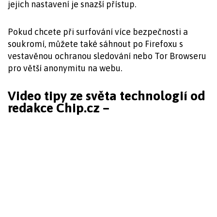
jejich nastavení je snazší přístup.
Pokud chcete při surfování více bezpečnosti a
soukromí, můžete také sáhnout po Firefoxu s
vestavěnou ochranou sledování nebo Tor Browseru
pro větší anonymitu na webu.
Video tipy ze světa technologií od
redakce Chip.cz –