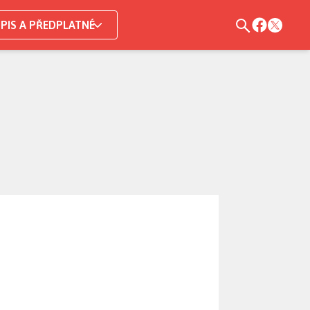
PIS A PŘEDPLATNÉ