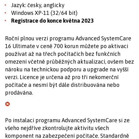
Jazyk: česky, anglicky
Windows XP-11 (32/64 bit)
Registrace do konce května 2023
Roční plnou verzi programu Advanced SystemCare
16 Ultimate v ceně 700 korun můžete po aktivaci
používat až na třech počítačích bez funkčních
omezení včetně průběžných aktualizací, ovšem bez
nároku na technickou podporu a upgrade na vyšší
verzi. Licence je určena až pro tři nekomerční
počítače a nesmí být dále distribuována nebo
prodávána.
Po instalaci programu Advanced SystemCare si ze
všeho nejdříve zkontrolujte aktivitu všech
komponent na zabezpečení počítače. Standardně