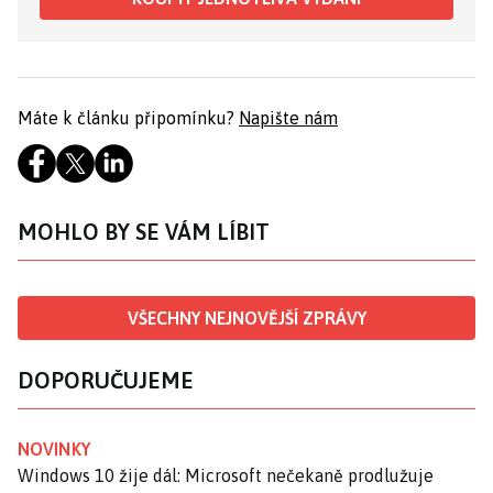
Máte k článku připomínku?
Napište nám
MOHLO BY SE VÁM LÍBIT
VŠECHNY NEJNOVĚJŠÍ ZPRÁVY
DOPORUČUJEME
NOVINKY
Windows 10 žije dál: Microsoft nečekaně prodlužuje