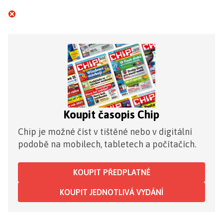
Koupit časopis Chip
Chip je možné číst v tištěné nebo v digitální
podobě na mobilech, tabletech a počítačích.
KOUPIT PŘEDPLATNÉ
KOUPIT JEDNOTLIVÁ VYDÁNÍ