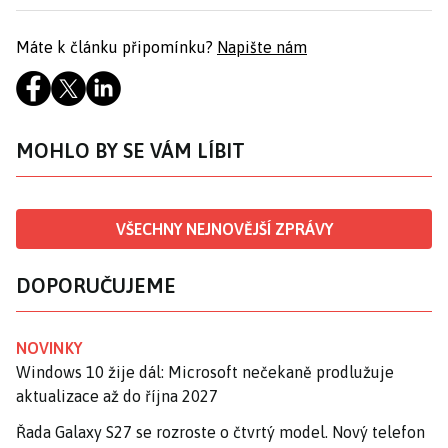
Máte k článku připomínku?
Napište nám
MOHLO BY SE VÁM LÍBIT
VŠECHNY NEJNOVĚJŠÍ ZPRÁVY
DOPORUČUJEME
NOVINKY
Windows 10 žije dál: Microsoft nečekaně prodlužuje
aktualizace až do října 2027
Řada Galaxy S27 se rozroste o čtvrtý model. Nový telefon