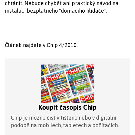
chránit. Nebude chybět ani praktický návod na
instalaci bezplatného "domácího hlídače".
Článek najdete v Chip 4/2010.
Koupit časopis Chip
Chip je možné číst v tištěné nebo v digitální
podobě na mobilech, tabletech a počítačích.