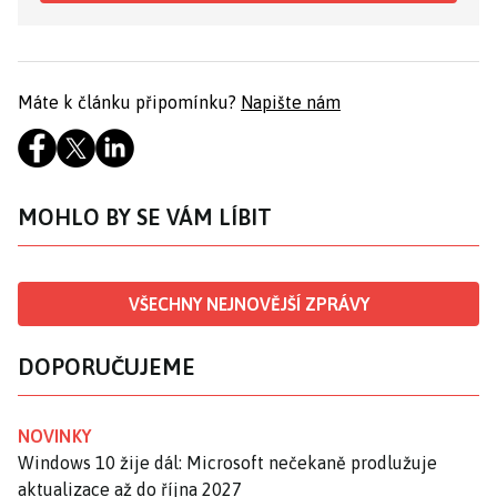
Máte k článku připomínku?
Napište nám
MOHLO BY SE VÁM LÍBIT
VŠECHNY NEJNOVĚJŠÍ ZPRÁVY
DOPORUČUJEME
NOVINKY
Windows 10 žije dál: Microsoft nečekaně prodlužuje
aktualizace až do října 2027