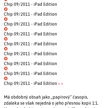
Chip 09/2011 - iPad Edition
Chip 09/2011 - iPad Edition
Chip 09/2011 - iPad Edition
Chip 09/2011 - iPad Edition
Chip 09/2011 - iPad Edition
Chip 09/2011 - iPad Edition
Chip 09/2011 - iPad Edition
Chip 09/2011 - iPad Edition
Chip 09/2011 - iPad Edition
«
»
Má obdobný obsah jako „papírový“ časopis,
zdaleka se však nejedná o jeho přesnou kopii 1:1.