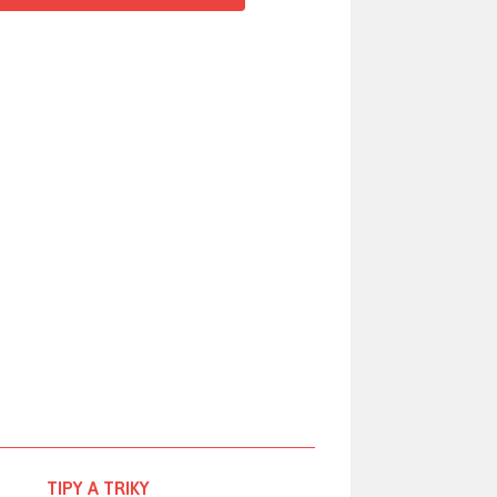
TIPY A TRIKY