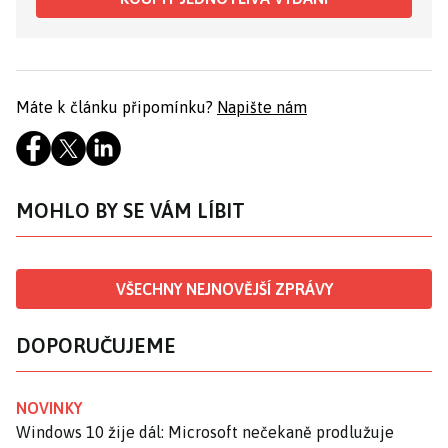
Máte k článku připomínku?
Napište nám
MOHLO BY SE VÁM LÍBIT
VŠECHNY NEJNOVĚJŠÍ ZPRÁVY
DOPORUČUJEME
NOVINKY
Windows 10 žije dál: Microsoft nečekaně prodlužuje