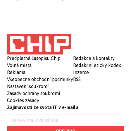
Předplatné časopisu Chip
Redakce a kontakty
Volná místa
Redakční etický kodex
Reklama
Inzerce
Všeobecné obchodní podmínky
RSS
Nastavení soukromí
Zásady ochrany soukromí
Cookies zásady
Zajímavosti ze světa IT v e-mailu