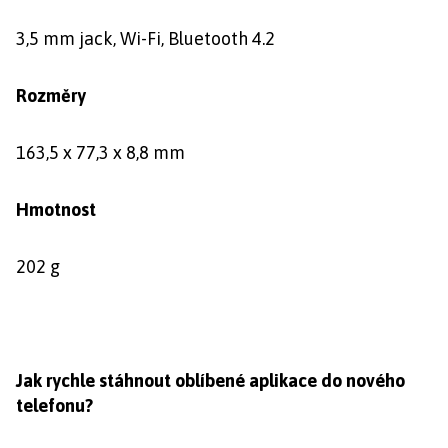
3,5 mm jack, Wi-Fi, Bluetooth 4.2
Rozměry
163,5 x 77,3 x 8,8 mm
Hmotnost
202 g
Jak rychle stáhnout oblíbené aplikace do nového
telefonu?