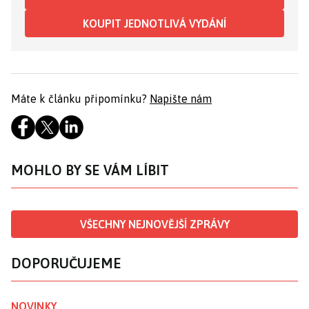
KOUPIT JEDNOTLIVÁ VYDÁNÍ
Máte k článku připomínku?
Napište nám
MOHLO BY SE VÁM LÍBIT
VŠECHNY NEJNOVĚJŠÍ ZPRÁVY
DOPORUČUJEME
NOVINKY