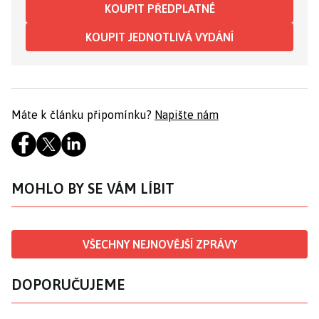
KOUPIT PŘEDPLATNÉ
KOUPIT JEDNOTLIVÁ VYDÁNÍ
Máte k článku připomínku?
Napište nám
MOHLO BY SE VÁM LÍBIT
VŠECHNY NEJNOVĚJŠÍ ZPRÁVY
DOPORUČUJEME