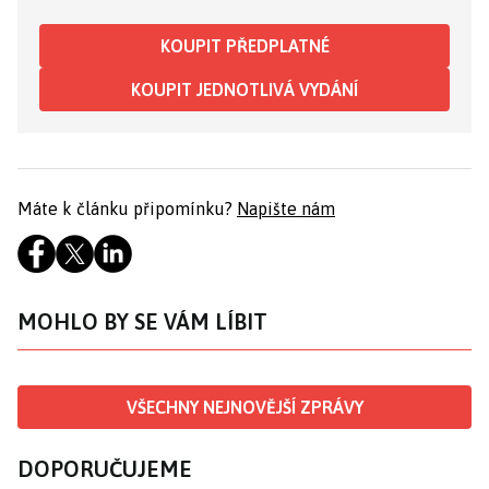
KOUPIT PŘEDPLATNÉ
KOUPIT JEDNOTLIVÁ VYDÁNÍ
Máte k článku připomínku?
Napište nám
MOHLO BY SE VÁM LÍBIT
VŠECHNY NEJNOVĚJŠÍ ZPRÁVY
DOPORUČUJEME