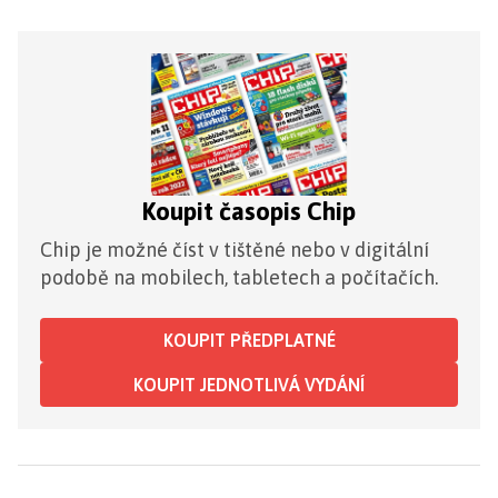
Koupit časopis Chip
Chip je možné číst v tištěné nebo v digitální
podobě na mobilech, tabletech a počítačích.
KOUPIT PŘEDPLATNÉ
KOUPIT JEDNOTLIVÁ VYDÁNÍ