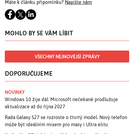
Máte k článku připomínku?
Napište nám
MOHLO BY SE VÁM LÍBIT
VŠECHNY NEJNOVĚJŠÍ ZPRÁVY
DOPORUČUJEME
NOVINKY
Windows 10 žije dál: Microsoft nečekaně prodlužuje
aktualizace až do října 2027
Řada Galaxy S27 se rozroste o čtvrtý model. Nový telefon
může být ideálním mixem pro masy i Ultra elitu