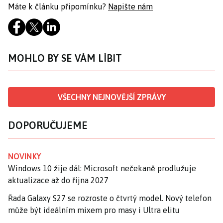
Máte k článku připomínku?
Napište nám
MOHLO BY SE VÁM LÍBIT
VŠECHNY NEJNOVĚJŠÍ ZPRÁVY
DOPORUČUJEME
NOVINKY
Windows 10 žije dál: Microsoft nečekaně prodlužuje
aktualizace až do října 2027
Řada Galaxy S27 se rozroste o čtvrtý model. Nový telefon
může být ideálním mixem pro masy i Ultra elitu