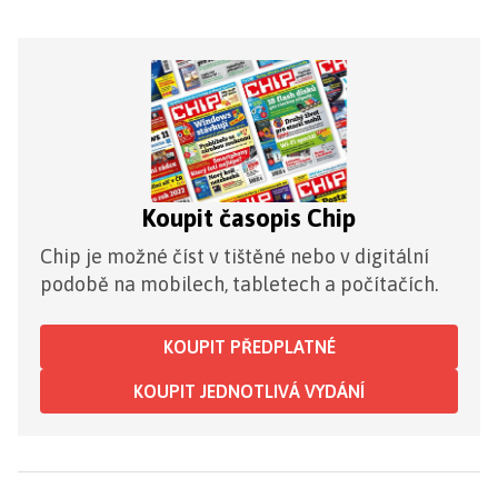
Koupit časopis Chip
Chip je možné číst v tištěné nebo v digitální
podobě na mobilech, tabletech a počítačích.
KOUPIT PŘEDPLATNÉ
KOUPIT JEDNOTLIVÁ VYDÁNÍ