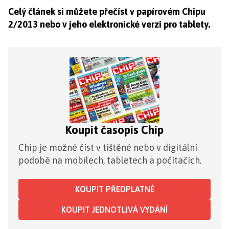
Celý článek si můžete přečíst v papírovém Chipu
2/2013 nebo v jeho elektronické verzi pro tablety.
Koupit časopis Chip
Chip je možné číst v tištěné nebo v digitální
podobě na mobilech, tabletech a počítačích.
KOUPIT PŘEDPLATNÉ
KOUPIT JEDNOTLIVÁ VYDÁNÍ