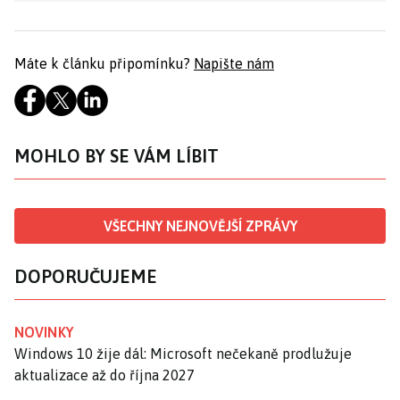
Máte k článku připomínku?
Napište nám
MOHLO BY SE VÁM LÍBIT
VŠECHNY NEJNOVĚJŠÍ ZPRÁVY
DOPORUČUJEME
NOVINKY
Windows 10 žije dál: Microsoft nečekaně prodlužuje
aktualizace až do října 2027