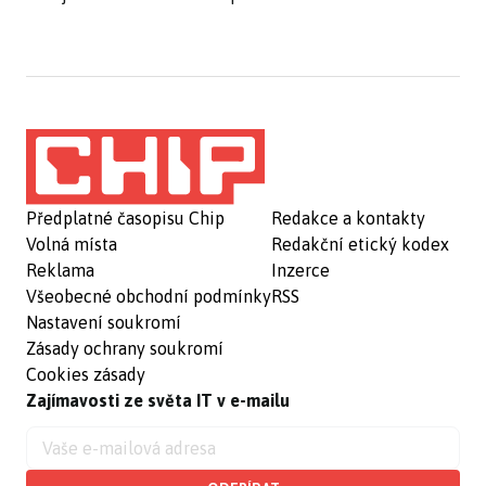
Předplatné časopisu Chip
Redakce a kontakty
Volná místa
Redakční etický kodex
Reklama
Inzerce
Všeobecné obchodní podmínky
RSS
Nastavení soukromí
Zásady ochrany soukromí
Cookies zásady
Zajímavosti ze světa IT v e-mailu