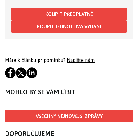
KOUPIT PŘEDPLATNÉ
KOUPIT JEDNOTLIVÁ VYDÁNÍ
Máte k článku připomínku?
Napište nám
MOHLO BY SE VÁM LÍBIT
VŠECHNY NEJNOVĚJŠÍ ZPRÁVY
DOPORUČUJEME