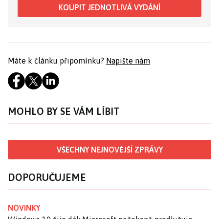
KOUPIT JEDNOTLIVÁ VYDÁNÍ
Máte k článku připomínku?
Napište nám
MOHLO BY SE VÁM LÍBIT
VŠECHNY NEJNOVĚJŠÍ ZPRÁVY
DOPORUČUJEME
NOVINKY