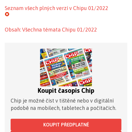
Seznam všech plných verzí v Chipu 01/2022
Obsah: Všechna témata Chipu 01/2022
Koupit časopis Chip
Chip je možné číst v tištěné nebo v digitální
podobě na mobilech, tabletech a počítačích.
KOUPIT PŘEDPLATNÉ