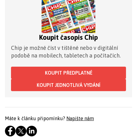
Koupit časopis Chip
Chip je možné číst v tištěné nebo v digitální
podobě na mobilech, tabletech a počítačích.
KOUPIT PŘEDPLATNÉ
KOUPIT JEDNOTLIVÁ VYDÁNÍ
Máte k článku připomínku?
Napište nám