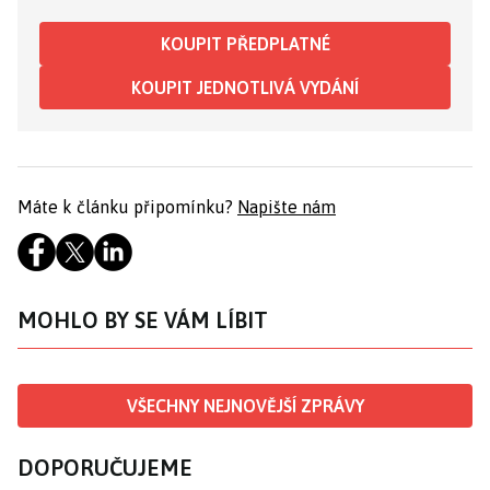
KOUPIT PŘEDPLATNÉ
KOUPIT JEDNOTLIVÁ VYDÁNÍ
Máte k článku připomínku?
Napište nám
MOHLO BY SE VÁM LÍBIT
VŠECHNY NEJNOVĚJŠÍ ZPRÁVY
DOPORUČUJEME