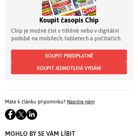
Koupit časopis Chip
Chip je možné číst v tištěné nebo v digitální
podobě na mobilech, tabletech a počítačích.
KOUPIT PŘEDPLATNÉ
KOUPIT JEDNOTLIVÁ VYDÁNÍ
Máte k článku připomínku?
Napište nám
MOHLO BY SE VÁM LÍBIT