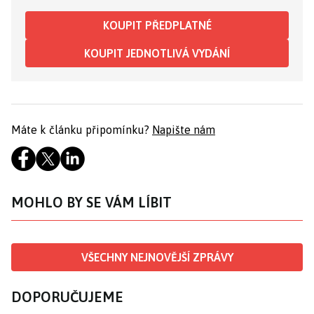
KOUPIT PŘEDPLATNÉ
KOUPIT JEDNOTLIVÁ VYDÁNÍ
Máte k článku připomínku?
Napište nám
MOHLO BY SE VÁM LÍBIT
VŠECHNY NEJNOVĚJŠÍ ZPRÁVY
DOPORUČUJEME