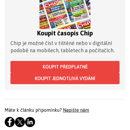
Koupit časopis Chip
Chip je možné číst v tištěné nebo v digitální
podobě na mobilech, tabletech a počítačích.
KOUPIT PŘEDPLATNÉ
KOUPIT JEDNOTLIVÁ VYDÁNÍ
Máte k článku připomínku?
Napište nám