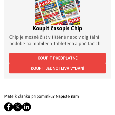
Koupit časopis Chip
Chip je možné číst v tištěné nebo v digitální
podobě na mobilech, tabletech a počítačích.
KOUPIT PŘEDPLATNÉ
KOUPIT JEDNOTLIVÁ VYDÁNÍ
Máte k článku připomínku?
Napište nám