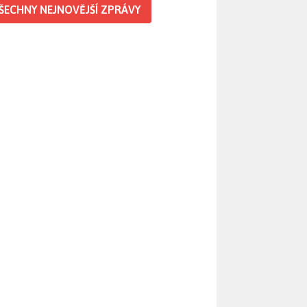
ŠECHNY NEJNOVĚJŠÍ ZPRÁVY