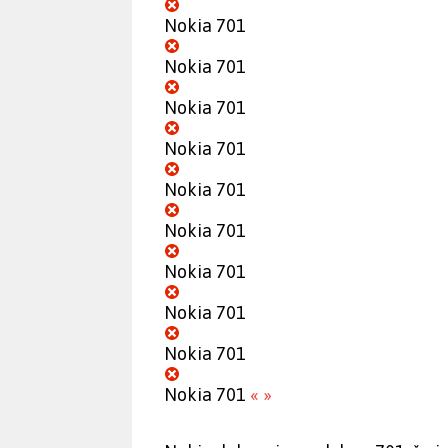
Nokia 701
Nokia 701
Nokia 701
Nokia 701
Nokia 701
Nokia 701
Nokia 701
Nokia 701
Nokia 701
Nokia 701
«
»