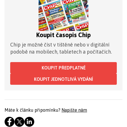
Koupit časopis Chip
Chip je možné číst v tištěné nebo v digitální
podobě na mobilech, tabletech a počítačích.
KOUPIT PŘEDPLATNÉ
KOUPIT JEDNOTLIVÁ VYDÁNÍ
Máte k článku připomínku?
Napište nám