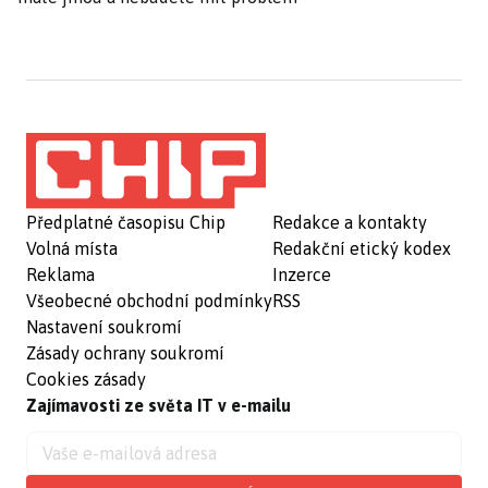
Předplatné časopisu Chip
Redakce a kontakty
Volná místa
Redakční etický kodex
Reklama
Inzerce
Všeobecné obchodní podmínky
RSS
Nastavení soukromí
Zásady ochrany soukromí
Cookies zásady
Zajímavosti ze světa IT v e-mailu