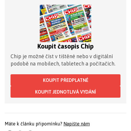
Koupit časopis Chip
Chip je možné číst v tištěné nebo v digitální
podobě na mobilech, tabletech a počítačích.
KOUPIT PŘEDPLATNÉ
KOUPIT JEDNOTLIVÁ VYDÁNÍ
Máte k článku připomínku?
Napište nám