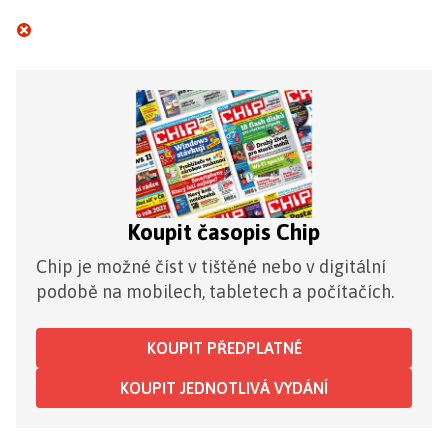
Koupit časopis Chip
Chip je možné číst v tištěné nebo v digitální
podobě na mobilech, tabletech a počítačích.
KOUPIT PŘEDPLATNÉ
KOUPIT JEDNOTLIVÁ VYDÁNÍ