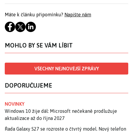
Máte k článku připomínku?
Napište nám
MOHLO BY SE VÁM LÍBIT
VŠECHNY NEJNOVĚJŠÍ ZPRÁVY
DOPORUČUJEME
NOVINKY
Windows 10 žije dál: Microsoft nečekaně prodlužuje
aktualizace až do října 2027
Řada Galaxy S27 se rozroste o čtvrtý model. Nový telefon