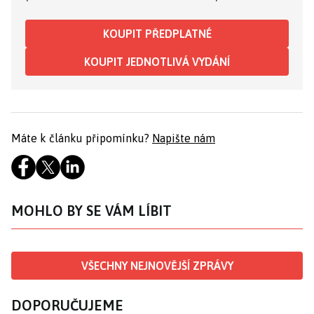
KOUPIT PŘEDPLATNÉ
KOUPIT JEDNOTLIVÁ VYDÁNÍ
Máte k článku připomínku?
Napište nám
MOHLO BY SE VÁM LÍBIT
VŠECHNY NEJNOVĚJŠÍ ZPRÁVY
DOPORUČUJEME