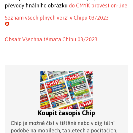
převody finálního obrázku
do CMYK provést on-line
.
Seznam všech plných verzí v Chipu 03/2023
Obsah: Všechna témata Chipu 03/2023
Koupit časopis Chip
Chip je možné číst v tištěné nebo v digitální
podobě na mobilech, tabletech a počítačích.