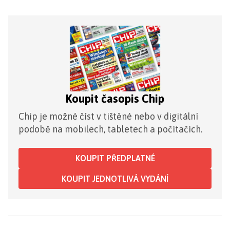
Koupit časopis Chip
Chip je možné číst v tištěné nebo v digitální
podobě na mobilech, tabletech a počítačích.
KOUPIT PŘEDPLATNÉ
KOUPIT JEDNOTLIVÁ VYDÁNÍ