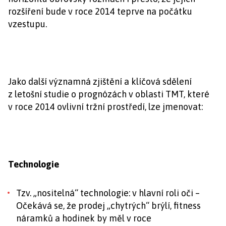
rozšíření bude v roce 2014 teprve na počátku
vzestupu.
Jako další významná zjištění a klíčová sdělení
z letošní studie o prognózách v oblasti TMT, které
v roce 2014 ovlivní tržní prostředí, lze jmenovat:
Technologie
Tzv. „nositelná“ technologie: v hlavní roli oči –
Očekává se, že prodej „chytrých“ brýlí, fitness
náramků a hodinek by měl v roce