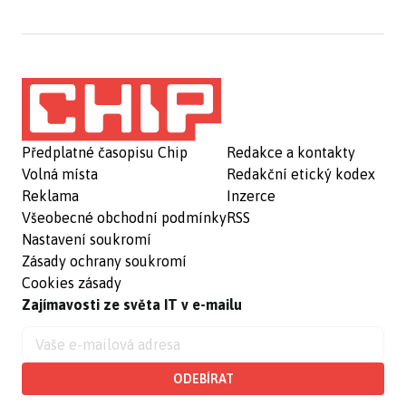
Předplatné časopisu Chip
Redakce a kontakty
Volná místa
Redakční etický kodex
Reklama
Inzerce
Všeobecné obchodní podmínky
RSS
Nastavení soukromí
Zásady ochrany soukromí
Cookies zásady
Zajímavosti ze světa IT v e-mailu
ODEBÍRAT